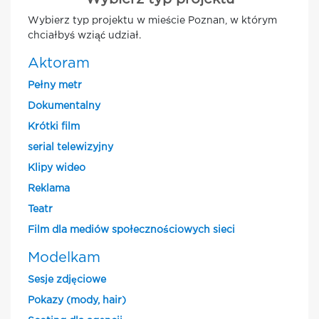
Wybierz typ projektu w mieście Poznan, w którym
chciałbyś wziąć udział.
Aktoram
Pełny metr
Dokumentalny
Krótki film
serial telewizyjny
Klipy wideo
Reklama
Teatr
Film dla mediów społecznościowych sieci
Modelkam
Sesje zdjęciowe
Pokazy (mody, hair)