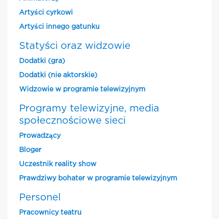
Artyści cyrkowi
Artyści innego gatunku
Statyści oraz widzowie
Dodatki (gra)
Dodatki (nie aktorskie)
Widzowie w programie telewizyjnym
Programy telewizyjne, media
społecznościowe sieci
Prowadzący
Bloger
Uczestnik reality show
Prawdziwy bohater w programie telewizyjnym
Personel
Pracownicy teatru