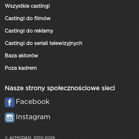
Wszystkie castingi
Castingi do filmów
Castingi do reklamy
Castingi do seriali telewizyjnych
Baza aktorów
Poza kadrem
Nasze strony społecznościowe sieci
Facebook
Instagram
© ACMODASI, 2010-2026