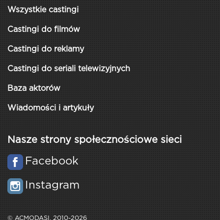
Wszystkie castingi
Castingi do filmów
Castingi do reklamy
Castingi do seriali telewizyjnych
Baza aktorów
Wiadomości i artykuły
Nasze strony społecznościowe sieci
Facebook
Instagram
© ACMODASI, 2010-2026