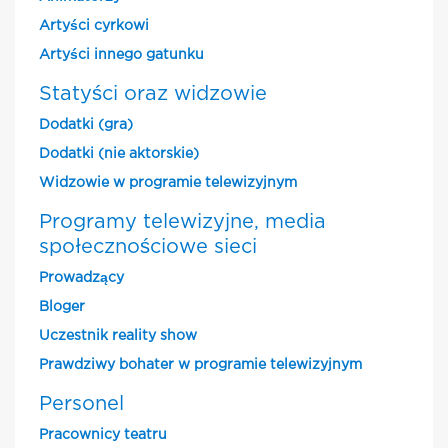
Artyści cyrkowi
Artyści innego gatunku
Statyści oraz widzowie
Dodatki (gra)
Dodatki (nie aktorskie)
Widzowie w programie telewizyjnym
Programy telewizyjne, media
społecznościowe sieci
Prowadzący
Bloger
Uczestnik reality show
Prawdziwy bohater w programie telewizyjnym
Personel
Pracownicy teatru