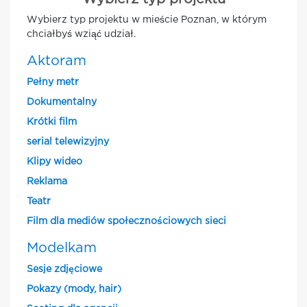
Wybierz typ projektu w mieście Poznan, w którym
chciałbyś wziąć udział.
Aktoram
Pełny metr
Dokumentalny
Krótki film
serial telewizyjny
Klipy wideo
Reklama
Teatr
Film dla mediów społecznościowych sieci
Modelkam
Sesje zdjęciowe
Pokazy (mody, hair)