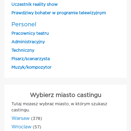
Uczestnik reality show
Prawdziwy bohater w programie telewizyjnym
Personel
Pracownicy teatru
Administracyjny
Techniczny
Pisarz/scenarzysta
Muzyk/kompozytor
Wybierz miasto castingu
Tutaj możesz wybrać miasto, w którym szukasz
castingu.
Warsaw
(378)
Wroclaw
(57)