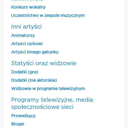
Konkurs wokalny
Uczestnictwo w zespole muzycznym
Inni artyści
Animatorzy
Artyści cyrkowi
Artyści innego gatunku
Statyści oraz widzowie
Dodatki (gra)
Dodatki (nie aktorskie)
Widzowie w programie telewizyjnym
Programy telewizyjne, media
społecznościowe sieci
Prowadzący
Bloger