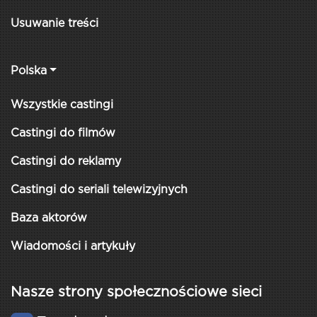
Usuwanie treści
Polska
Wszystkie castingi
Castingi do filmów
Castingi do reklamy
Castingi do seriali telewizyjnych
Baza aktorów
Wiadomości i artykuły
Nasze strony społecznościowe sieci