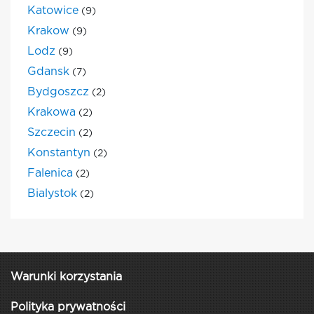
Katowice
(9)
Krakow
(9)
Lodz
(9)
Gdansk
(7)
Bydgoszcz
(2)
Krakowa
(2)
Szczecin
(2)
Konstantyn
(2)
Falenica
(2)
Bialystok
(2)
Warunki korzystania
Polityka prywatności