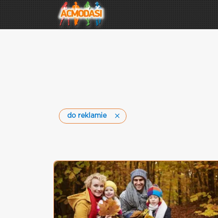
do reklamie