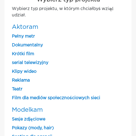
Wybierz typ projektu, w którym chciałbyś wziąć
udział.
Aktoram
Pełny metr
Dokumentalny
Krótki film
serial telewizyjny
Klipy wideo
Reklama
Teatr
Film dla mediów społecznościowych sieci
Modelkam
Sesje zdjęciowe
Pokazy (mody, hair)