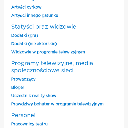
Artyści cyrkowi
Artyści innego gatunku
Statyści oraz widzowie
Dodatki (gra)
Dodatki (nie aktorskie)
Widzowie w programie telewizyjnym
Programy telewizyjne, media
społecznościowe sieci
Prowadzący
Bloger
Uczestnik reality show
Prawdziwy bohater w programie telewizyjnym
Personel
Pracownicy teatru