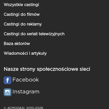
Wszystkie castingi
Castingi do filmów
Castingi do reklamy
Castingi do seriali telewizyjnych
Baza aktorów
Wiadomości i artykuły
Nasze strony społecznościowe sieci
Facebook
Instagram
© ACMODASI, 2010-2026