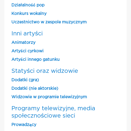
Działalność pop
Konkurs wokalny
Uczestnictwo w zespole muzycznym
Inni artyści
Animatorzy
Artyści cyrkowi
Artyści innego gatunku
Statyści oraz widzowie
Dodatki (gra)
Dodatki (nie aktorskie)
Widzowie w programie telewizyjnym
Programy telewizyjne, media
społecznościowe sieci
Prowadzący