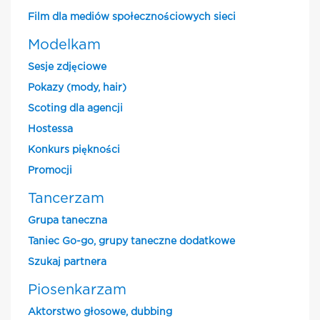
Film dla mediów społecznościowych sieci
Modelkam
Sesje zdjęciowe
Pokazy (mody, hair)
Scoting dla agencji
Hostessa
Konkurs piękności
Promocji
Tancerzam
Grupa taneczna
Taniec Go-go, grupy taneczne dodatkowe
Szukaj partnera
Piosenkarzam
Aktorstwo głosowe, dubbing