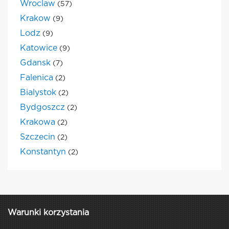
Wroclaw
(57)
Krakow
(9)
Lodz
(9)
Katowice
(9)
Gdansk
(7)
Falenica
(2)
Bialystok
(2)
Bydgoszcz
(2)
Krakowa
(2)
Szczecin
(2)
Konstantyn
(2)
Warunki korzystania