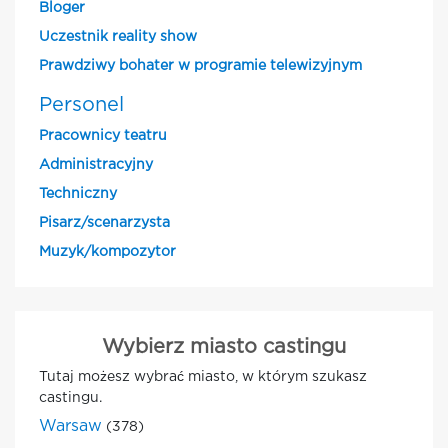
Bloger
Uczestnik reality show
Prawdziwy bohater w programie telewizyjnym
Personel
Pracownicy teatru
Administracyjny
Techniczny
Pisarz/scenarzysta
Muzyk/kompozytor
Wybierz miasto castingu
Tutaj możesz wybrać miasto, w którym szukasz
castingu.
Warsaw
(378)