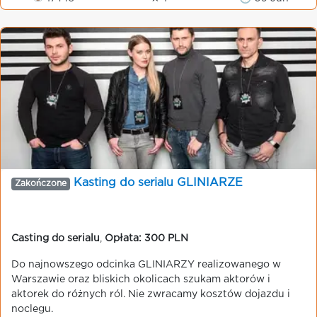
Kasting do serialu GLINIARZE
Zakończone
Casting do serialu
,
Opłata: 300 PLN
Do najnowszego odcinka GLINIARZY realizowanego w
Warszawie oraz bliskich okolicach szukam aktorów i
aktorek do różnych ról. Nie zwracamy kosztów dojazdu i
noclegu.