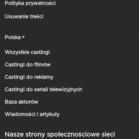
Polityka prywatności
Usuwanie treści
Polska
Wszystkie castingi
Castingi do filmów
Castingi do reklamy
Castingi do seriali telewizyjnych
Baza aktorów
Wiadomości i artykuły
Nasze strony społecznościowe sieci