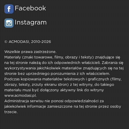
Facebook
Instagram
© ACMODASI, 2010-2026
Wszelkie prawa zastrzeżone.
Materiały (znaki towarowe, filmy, obrazy i teksty) znajdujące się
na tej stronie należą do ich odpowiednich właścicieli. Zabrania się
wykorzystywania jakichkolwiek materiałów znajdujących się na tej
stronie bez uprzedniego porozumienia z ich właścicielem.
Podczas kopiowania materiałów tekstowych i graficznych (filmy,
obrazy, teksty, zrzuty ekranu stron) z tej witryny, do takiego
materiału musi być dołączony aktywny link do witryny
www.acmodasi.pl.
Administracja serwisu nie ponosi odpowiedzialności za
jakiekolwiek informacje zamieszczone na tej stronie przez osoby
trzecie.