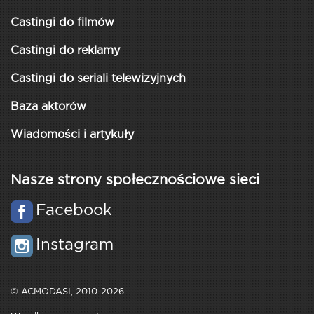
Castingi do filmów
Castingi do reklamy
Castingi do seriali telewizyjnych
Baza aktorów
Wiadomości i artykuły
Nasze strony społecznościowe sieci
Facebook
Instagram
© ACMODASI, 2010-2026