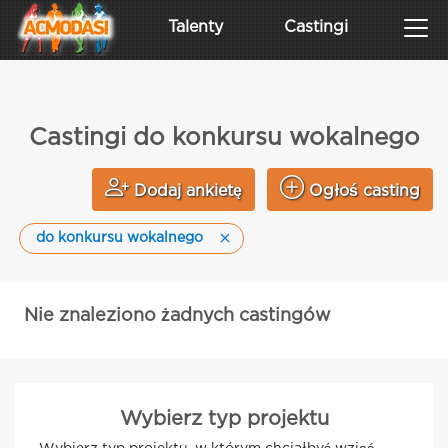
Talenty
Castingi
Castingi do konkursu wokalnego
Dodaj ankietę
Ogłoś casting
do konkursu wokalnego
Nie znaleziono żadnych castingów
Wybierz typ projektu