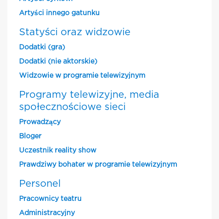
Artyści innego gatunku
Statyści oraz widzowie
Dodatki (gra)
Dodatki (nie aktorskie)
Widzowie w programie telewizyjnym
Programy telewizyjne, media
społecznościowe sieci
Prowadzący
Bloger
Uczestnik reality show
Prawdziwy bohater w programie telewizyjnym
Personel
Pracownicy teatru
Administracyjny