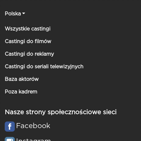
Polska
Wszystkie castingi
Castingi do filmów
Castingi do reklamy
Castingi do seriali telewizyjnych
Baza aktorów
Poza kadrem
Nasze strony społecznościowe sieci
Facebook