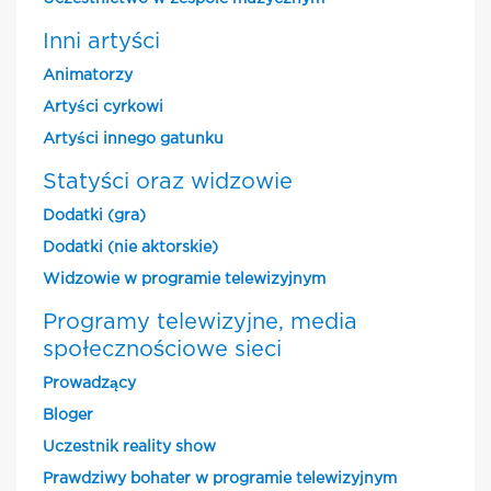
Inni artyści
Animatorzy
Artyści cyrkowi
Artyści innego gatunku
Statyści oraz widzowie
Dodatki (gra)
Dodatki (nie aktorskie)
Widzowie w programie telewizyjnym
Programy telewizyjne, media
społecznościowe sieci
Prowadzący
Bloger
Uczestnik reality show
Prawdziwy bohater w programie telewizyjnym