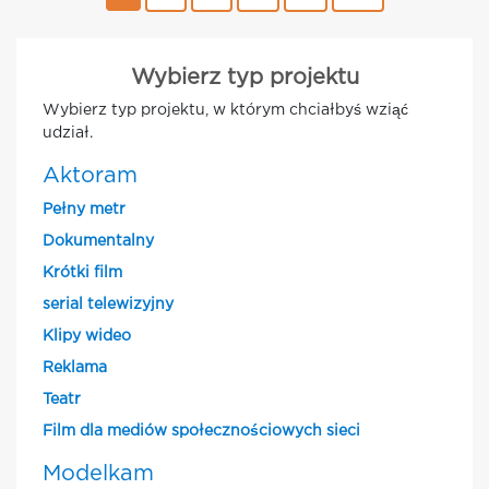
Wybierz typ projektu
Wybierz typ projektu, w którym chciałbyś wziąć
udział.
Aktoram
Pełny metr
Dokumentalny
Krótki film
serial telewizyjny
Klipy wideo
Reklama
Teatr
Film dla mediów społecznościowych sieci
Modelkam