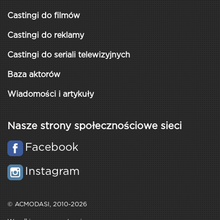
Castingi do filmów
Castingi do reklamy
Castingi do seriali telewizyjnych
Baza aktorów
Wiadomości i artykuły
Nasze strony społecznościowe sieci
Facebook
Instagram
© ACMODASI, 2010-2026