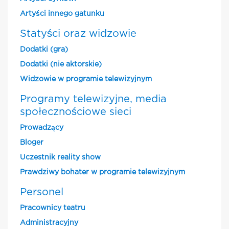
Artyści innego gatunku
Statyści oraz widzowie
Dodatki (gra)
Dodatki (nie aktorskie)
Widzowie w programie telewizyjnym
Programy telewizyjne, media
społecznościowe sieci
Prowadzący
Bloger
Uczestnik reality show
Prawdziwy bohater w programie telewizyjnym
Personel
Pracownicy teatru
Administracyjny