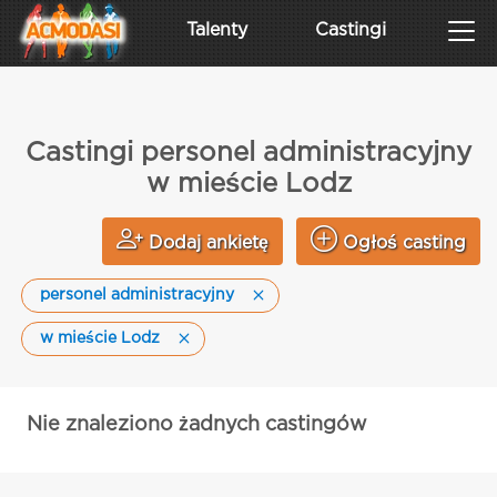
Talenty
Castingi
Castingi personel administracyjny
w mieście Lodz
Dodaj ankietę
Ogłoś casting
personel administracyjny
w mieście Lodz
Nie znaleziono żadnych castingów