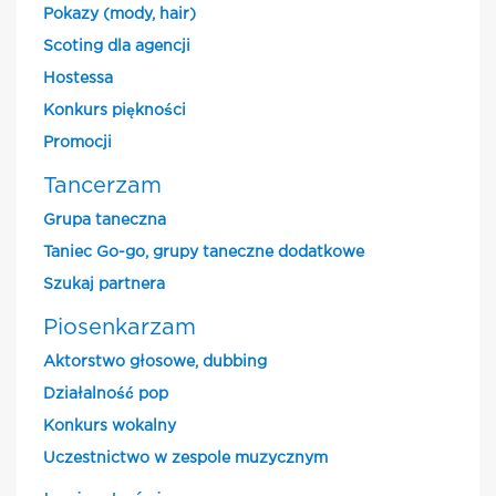
Pokazy (mody, hair)
Scoting dla agencji
Hostessa
Konkurs piękności
Promocji
Tancerzam
Grupa taneczna
Taniec Go-go, grupy taneczne dodatkowe
Szukaj partnera
Piosenkarzam
Aktorstwo głosowe, dubbing
Działalność pop
Konkurs wokalny
Uczestnictwo w zespole muzycznym