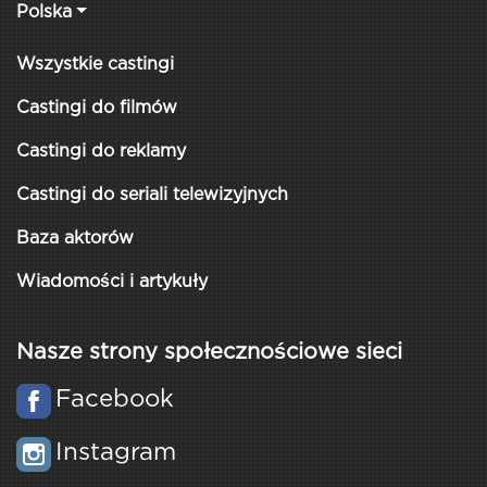
Polska
Wszystkie castingi
Castingi do filmów
Castingi do reklamy
Castingi do seriali telewizyjnych
Baza aktorów
Wiadomości i artykuły
Nasze strony społecznościowe sieci
Facebook
Instagram