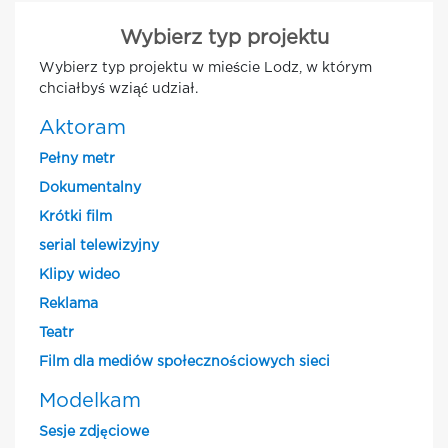
Wybierz typ projektu
Wybierz typ projektu w mieście Lodz, w którym
chciałbyś wziąć udział.
Aktoram
Pełny metr
Dokumentalny
Krótki film
serial telewizyjny
Klipy wideo
Reklama
Teatr
Film dla mediów społecznościowych sieci
Modelkam
Sesje zdjęciowe