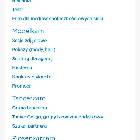
Reklama
Teatr
Film dla mediów społecznościowych sieci
Modelkam
Sesje zdjęciowe
Pokazy (mody, hair)
Scoting dla agencji
Hostessa
Konkurs piękności
Promocji
Tancerzam
Grupa taneczna
Taniec Go-go, grupy taneczne dodatkowe
Szukaj partnera
Piosenkarzam