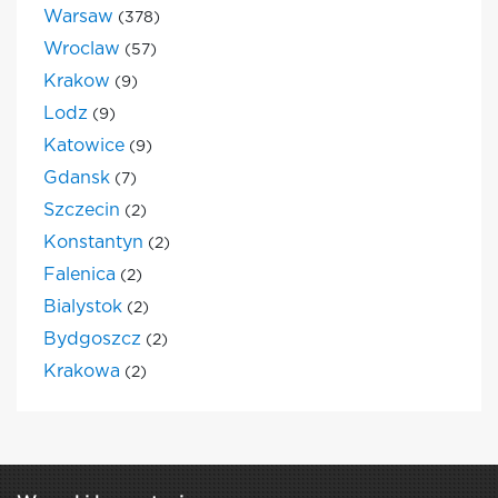
Warsaw
(378)
Wroclaw
(57)
Krakow
(9)
Lodz
(9)
Katowice
(9)
Gdansk
(7)
Szczecin
(2)
Konstantyn
(2)
Falenica
(2)
Bialystok
(2)
Bydgoszcz
(2)
Krakowa
(2)