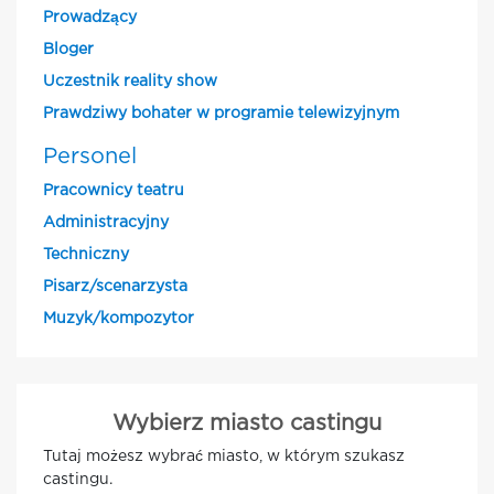
Prowadzący
Bloger
Uczestnik reality show
Prawdziwy bohater w programie telewizyjnym
Personel
Pracownicy teatru
Administracyjny
Techniczny
Pisarz/scenarzysta
Muzyk/kompozytor
Wybierz miasto castingu
Tutaj możesz wybrać miasto, w którym szukasz
castingu.