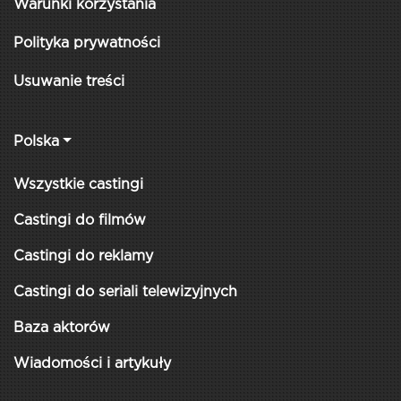
Warunki korzystania
Polityka prywatności
Usuwanie treści
Polska
Wszystkie castingi
Castingi do filmów
Castingi do reklamy
Castingi do seriali telewizyjnych
Baza aktorów
Wiadomości i artykuły