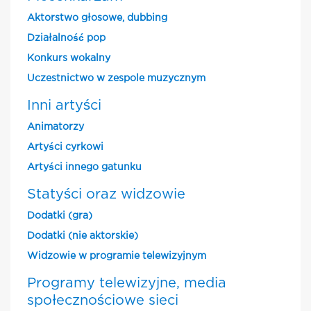
Aktorstwo głosowe, dubbing
Działalność pop
Konkurs wokalny
Uczestnictwo w zespole muzycznym
Inni artyści
Animatorzy
Artyści cyrkowi
Artyści innego gatunku
Statyści oraz widzowie
Dodatki (gra)
Dodatki (nie aktorskie)
Widzowie w programie telewizyjnym
Programy telewizyjne, media
społecznościowe sieci