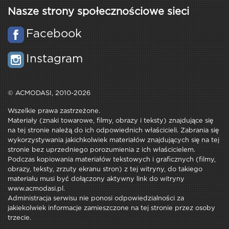
Nasze strony społecznościowe sieci
Facebook
Instagram
© ACMODASI, 2010-2026
Wszelkie prawa zastrzeżone.
Materiały (znaki towarowe, filmy, obrazy i teksty) znajdujące się
na tej stronie należą do ich odpowiednich właścicieli. Zabrania się
wykorzystywania jakichkolwiek materiałów znajdujących się na tej
stronie bez uprzedniego porozumienia z ich właścicielem.
Podczas kopiowania materiałów tekstowych i graficznych (filmy,
obrazy, teksty, zrzuty ekranu stron) z tej witryny, do takiego
materiału musi być dołączony aktywny link do witryny
www.acmodasi.pl.
Administracja serwisu nie ponosi odpowiedzialności za
jakiekolwiek informacje zamieszczone na tej stronie przez osoby
trzecie.