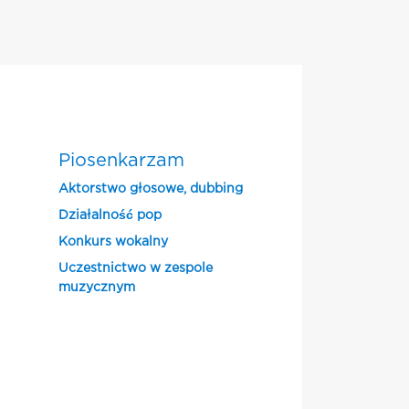
Piosenkarzam
Aktorstwo głosowe, dubbing
Działalność pop
Konkurs wokalny
Uczestnictwo w zespole
muzycznym