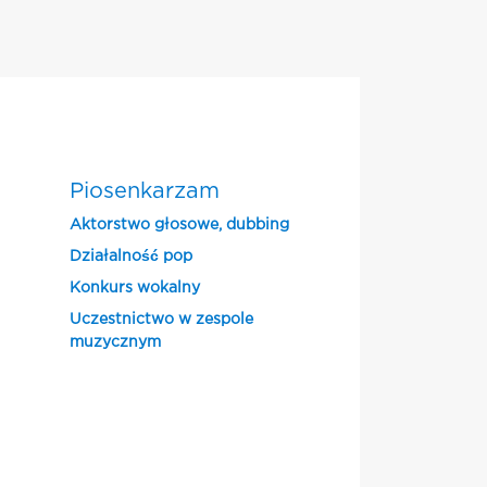
Piosenkarzam
Aktorstwo głosowe, dubbing
Działalność pop
Konkurs wokalny
Uczestnictwo w zespole
muzycznym