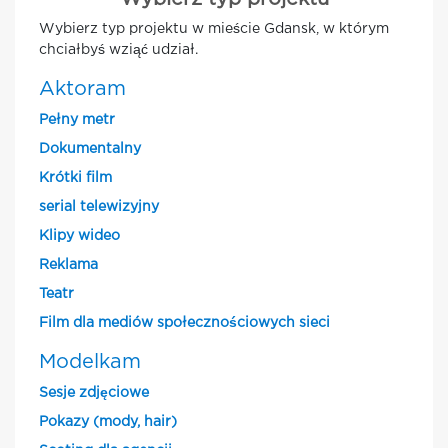
Wybierz typ projektu w mieście Gdansk, w którym
chciałbyś wziąć udział.
Aktoram
Pełny metr
Dokumentalny
Krótki film
serial telewizyjny
Klipy wideo
Reklama
Teatr
Film dla mediów społecznościowych sieci
Modelkam
Sesje zdjęciowe
Pokazy (mody, hair)