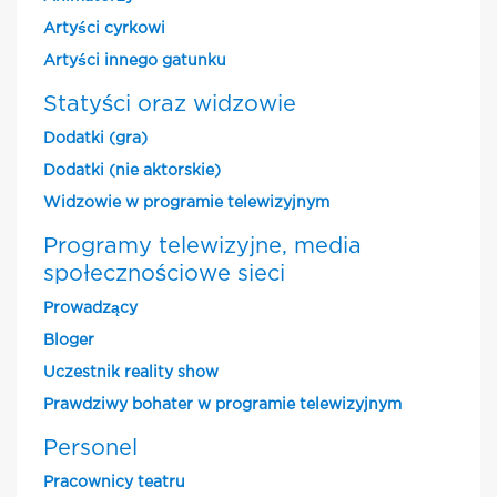
Artyści cyrkowi
Artyści innego gatunku
Statyści oraz widzowie
Dodatki (gra)
Dodatki (nie aktorskie)
Widzowie w programie telewizyjnym
Programy telewizyjne, media
społecznościowe sieci
Prowadzący
Bloger
Uczestnik reality show
Prawdziwy bohater w programie telewizyjnym
Personel
Pracownicy teatru