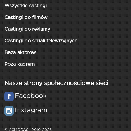
Wszystkie castingi
Castingi do filmów
Castingi do reklamy
Castingi do seriali telewizyjnych
Baza aktorów
Poza kadrem
Nasze strony społecznościowe sieci
Facebook
Instagram
© ACMODASI, 2010-2026