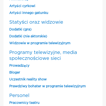
Artyści cyrkowi
Artyści innego gatunku
Statyści oraz widzowie
Dodatki (gra)
Dodatki (nie aktorskie)
Widzowie w programie telewizyjnym
Programy telewizyjne, media
społecznościowe sieci
Prowadzący
Bloger
Uczestnik reality show
Prawdziwy bohater w programie telewizyjnym
Personel
Pracownicy teatru