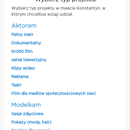
Wybierz typ projektu w mieście Konstantyn, w
którym chciałbyś wziąć udział.
Aktoram
Pełny metr
Dokumentalny
Krótki film
serial telewizyjny
Klipy wideo
Reklama
Teatr
Film dla mediów społecznościowych sieci
Modelkam
Sesje zdjęciowe
Pokazy (mody, hair)