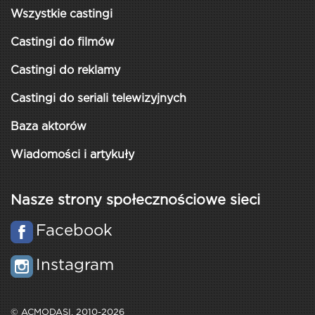
Wszystkie castingi
Castingi do filmów
Castingi do reklamy
Castingi do seriali telewizyjnych
Baza aktorów
Wiadomości i artykuły
Nasze strony społecznościowe sieci
Facebook
Instagram
© ACMODASI, 2010-2026