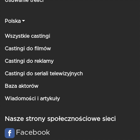
Usuwanie treści
Polska
Wszystkie castingi
Castingi do filmów
Castingi do reklamy
Castingi do seriali telewizyjnych
Baza aktorów
Wiadomości i artykuły
Nasze strony społecznościowe sieci
Facebook