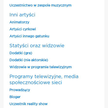
Uczestnictwo w zespole muzycznym
Inni artyści
Animatorzy
Artyści cyrkowi
Artyści innego gatunku
Statyści oraz widzowie
Dodatki (gra)
Dodatki (nie aktorskie)
Widzowie w programie telewizyjnym
Programy telewizyjne, media
społecznościowe sieci
Prowadzący
Bloger
Uczestnik reality show