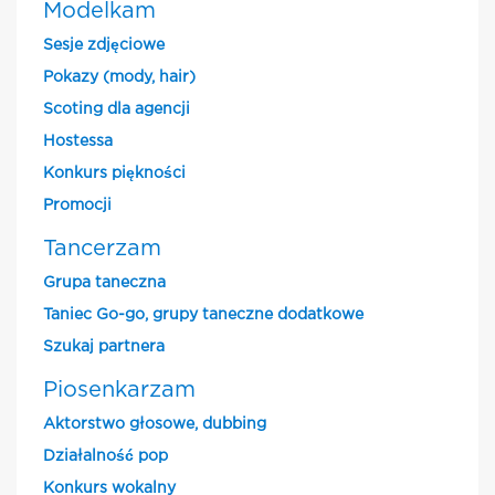
Modelkam
Sesje zdjęciowe
Pokazy (mody, hair)
Scoting dla agencji
Hostessa
Konkurs piękności
Promocji
Tancerzam
Grupa taneczna
Taniec Go-go, grupy taneczne dodatkowe
Szukaj partnera
Piosenkarzam
Aktorstwo głosowe, dubbing
Działalność pop
Konkurs wokalny