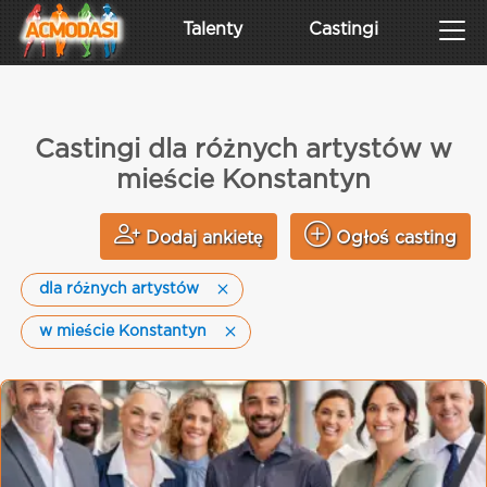
Talenty
Castingi
Castingi dla różnych artystów w
mieście Konstantyn
Dodaj ankietę
Ogłoś casting
dla różnych artystów
w mieście Konstantyn