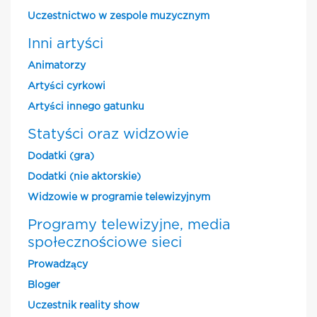
Uczestnictwo w zespole muzycznym
Inni artyści
Animatorzy
Artyści cyrkowi
Artyści innego gatunku
Statyści oraz widzowie
Dodatki (gra)
Dodatki (nie aktorskie)
Widzowie w programie telewizyjnym
Programy telewizyjne, media
społecznościowe sieci
Prowadzący
Bloger
Uczestnik reality show