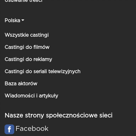
Usuwanie treści
Polska
Wszystkie castingi
Castingi do filmów
Castingi do reklamy
Castingi do seriali telewizyjnych
Baza aktorów
Wiadomości i artykuły
Nasze strony społecznościowe sieci
Facebook