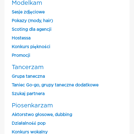
Modelkam
Sesje zdjęciowe
Pokazy (mody, hair)
Scoting dla agencji
Hostessa
Konkurs piękności
Promocji
Tancerzam
Grupa taneczna
Taniec Go-go, grupy taneczne dodatkowe
Szukaj partnera
Piosenkarzam
Aktorstwo głosowe, dubbing
Działalność pop
Konkurs wokalny