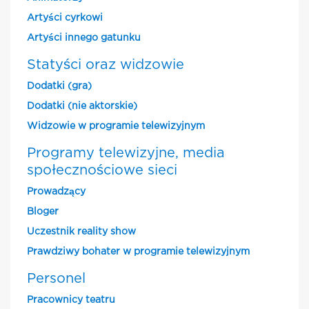
Artyści cyrkowi
Artyści innego gatunku
Statyści oraz widzowie
Dodatki (gra)
Dodatki (nie aktorskie)
Widzowie w programie telewizyjnym
Programy telewizyjne, media
społecznościowe sieci
Prowadzący
Bloger
Uczestnik reality show
Prawdziwy bohater w programie telewizyjnym
Personel
Pracownicy teatru