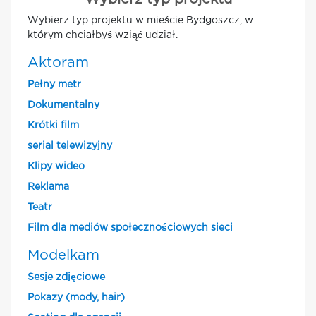
Wybierz typ projektu w mieście Bydgoszcz, w
którym chciałbyś wziąć udział.
Aktoram
Pełny metr
Dokumentalny
Krótki film
serial telewizyjny
Klipy wideo
Reklama
Teatr
Film dla mediów społecznościowych sieci
Modelkam
Sesje zdjęciowe
Pokazy (mody, hair)