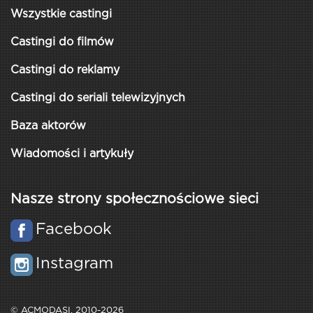
Wszystkie castingi
Castingi do filmów
Castingi do reklamy
Castingi do seriali telewizyjnych
Baza aktorów
Wiadomości i artykuły
Nasze strony społecznościowe sieci
Facebook
Instagram
© ACMODASI, 2010-2026