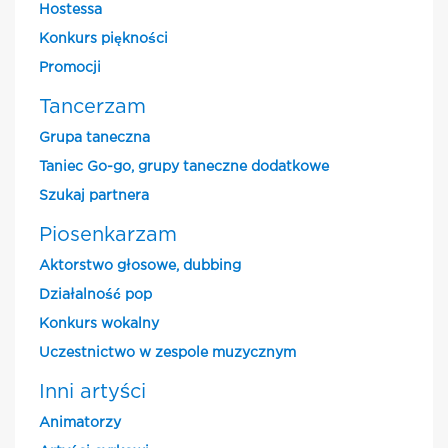
Hostessa
Konkurs piękności
Promocji
Tancerzam
Grupa taneczna
Taniec Go-go, grupy taneczne dodatkowe
Szukaj partnera
Piosenkarzam
Aktorstwo głosowe, dubbing
Działalność pop
Konkurs wokalny
Uczestnictwo w zespole muzycznym
Inni artyści
Animatorzy