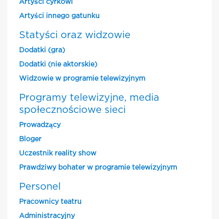
Artyści cyrkowi
Artyści innego gatunku
Statyści oraz widzowie
Dodatki (gra)
Dodatki (nie aktorskie)
Widzowie w programie telewizyjnym
Programy telewizyjne, media
społecznościowe sieci
Prowadzący
Bloger
Uczestnik reality show
Prawdziwy bohater w programie telewizyjnym
Personel
Pracownicy teatru
Administracyjny