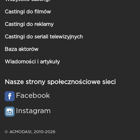
Castingi do filmów
Castingi do reklamy
Castingi do seriali telewizyjnych
Baza aktorów
Wiadomości i artykuły
Nasze strony społecznościowe sieci
Facebook
Instagram
© ACMODASI, 2010-2026