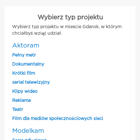
Wybierz typ projektu
Wybierz typ projektu w mieście Gdansk, w którym
chciałbyś wziąć udział.
Aktoram
Pełny metr
Dokumentalny
Krótki film
serial telewizyjny
Klipy wideo
Reklama
Teatr
Film dla mediów społecznościowych sieci
Modelkam