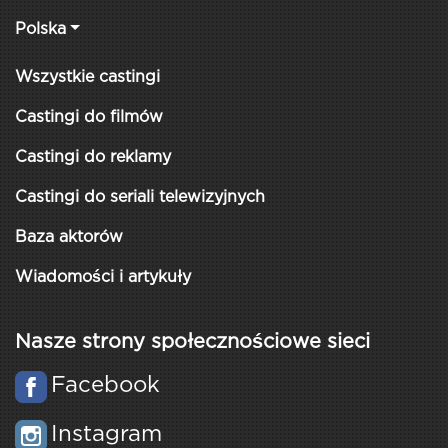
Polska
Wszystkie castingi
Castingi do filmów
Castingi do reklamy
Castingi do seriali telewizyjnych
Baza aktorów
Wiadomości i artykuły
Nasze strony społecznościowe sieci
Facebook
Instagram