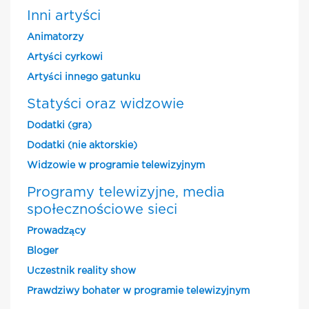
Inni artyści
Animatorzy
Artyści cyrkowi
Artyści innego gatunku
Statyści oraz widzowie
Dodatki (gra)
Dodatki (nie aktorskie)
Widzowie w programie telewizyjnym
Programy telewizyjne, media
społecznościowe sieci
Prowadzący
Bloger
Uczestnik reality show
Prawdziwy bohater w programie telewizyjnym