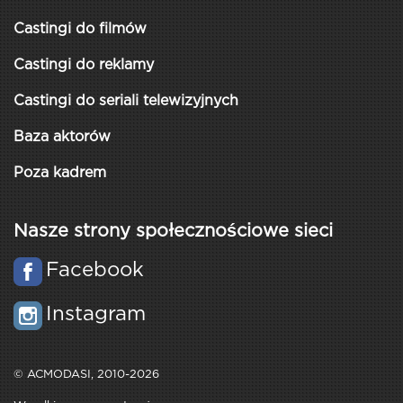
Castingi do filmów
Castingi do reklamy
Castingi do seriali telewizyjnych
Baza aktorów
Poza kadrem
Nasze strony społecznościowe sieci
Facebook
Instagram
© ACMODASI, 2010-2026