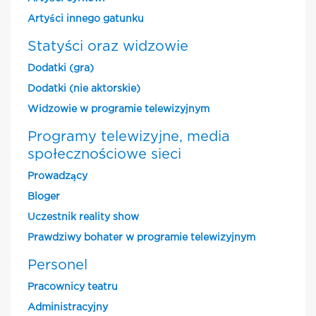
Artyści innego gatunku
Statyści oraz widzowie
Dodatki (gra)
Dodatki (nie aktorskie)
Widzowie w programie telewizyjnym
Programy telewizyjne, media
społecznościowe sieci
Prowadzący
Bloger
Uczestnik reality show
Prawdziwy bohater w programie telewizyjnym
Personel
Pracownicy teatru
Administracyjny