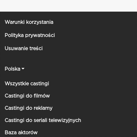
Warunki korzystania
Polityka prywatności
Usuwanie treści
Polska
Wszystkie castingi
Castingi do filmów
Castingi do reklamy
Castingi do seriali telewizyjnych
Baza aktorów