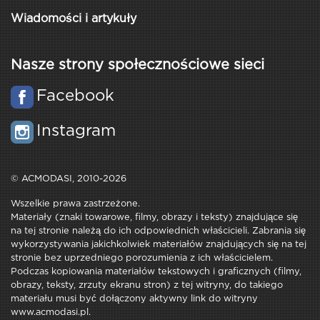
Wiadomości i artykuły
Nasze strony społecznościowe sieci
Facebook
Instagram
© ACMODASI, 2010-2026
Wszelkie prawa zastrzeżone.
Materiały (znaki towarowe, filmy, obrazy i teksty) znajdujące się
na tej stronie należą do ich odpowiednich właścicieli. Zabrania się
wykorzystywania jakichkolwiek materiałów znajdujących się na tej
stronie bez uprzedniego porozumienia z ich właścicielem.
Podczas kopiowania materiałów tekstowych i graficznych (filmy,
obrazy, teksty, zrzuty ekranu stron) z tej witryny, do takiego
materiału musi być dołączony aktywny link do witryny
www.acmodasi.pl.