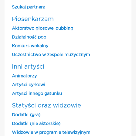
Szukaj partnera
Piosenkarzam
Aktorstwo głosowe, dubbing
Działalność pop
Konkurs wokalny
Uczestnictwo w zespole muzycznym
Inni artyści
Animatorzy
Artyści cyrkowi
Artyści innego gatunku
Statyści oraz widzowie
Dodatki (gra)
Dodatki (nie aktorskie)
Widzowie w programie telewizyjnym