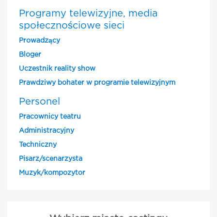
Programy telewizyjne, media
społecznościowe sieci
Prowadzący
Bloger
Uczestnik reality show
Prawdziwy bohater w programie telewizyjnym
Personel
Pracownicy teatru
Administracyjny
Techniczny
Pisarz/scenarzysta
Muzyk/kompozytor