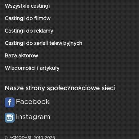
Wszystkie castingi
Castingi do filmów
Castingi do reklamy
Castingi do seriali telewizyjnych
Baza aktorów
Wiadomości i artykuły
Nasze strony społecznościowe sieci
Facebook
Instagram
© ACMODASI, 2010-2026