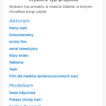
Wybierz typ projektu w mieście Gdansk, w którym
chciałbyś wziąć udział.
Aktoram
Pełny metr
Dokumentalny
Krótki film
serial telewizyjny
Klipy wideo
Reklama
Teatr
Film dla mediów społecznościowych sieci
Modelkam
Sesje zdjęciowe
Pokazy (mody, hair)