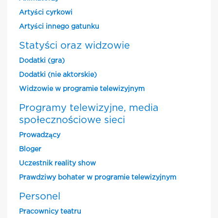
Artyści cyrkowi
Artyści innego gatunku
Statyści oraz widzowie
Dodatki (gra)
Dodatki (nie aktorskie)
Widzowie w programie telewizyjnym
Programy telewizyjne, media
społecznościowe sieci
Prowadzący
Bloger
Uczestnik reality show
Prawdziwy bohater w programie telewizyjnym
Personel
Pracownicy teatru