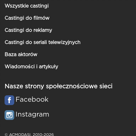
Wszystkie castingi
Castingi do filmów
Castingi do reklamy
Castingi do seriali telewizyjnych
Baza aktorów
Wiadomości i artykuły
Nasze strony społecznościowe sieci
Facebook
Instagram
© ACMODASI, 2010-2026