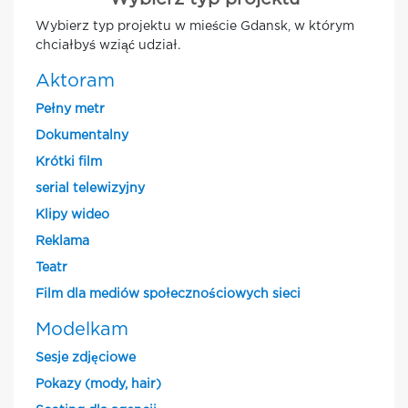
Wybierz typ projektu w mieście Gdansk, w którym
chciałbyś wziąć udział.
Aktoram
Pełny metr
Dokumentalny
Krótki film
serial telewizyjny
Klipy wideo
Reklama
Teatr
Film dla mediów społecznościowych sieci
Modelkam
Sesje zdjęciowe
Pokazy (mody, hair)