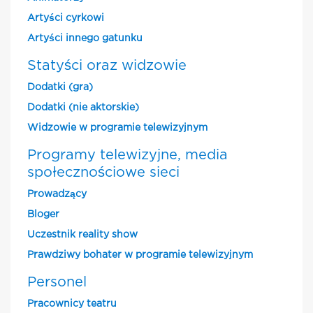
Artyści cyrkowi
Artyści innego gatunku
Statyści oraz widzowie
Dodatki (gra)
Dodatki (nie aktorskie)
Widzowie w programie telewizyjnym
Programy telewizyjne, media
społecznościowe sieci
Prowadzący
Bloger
Uczestnik reality show
Prawdziwy bohater w programie telewizyjnym
Personel
Pracownicy teatru