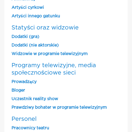
Artyści cyrkowi
Artyści innego gatunku
Statyści oraz widzowie
Dodatki (gra)
Dodatki (nie aktorskie)
Widzowie w programie telewizyjnym
Programy telewizyjne, media
społecznościowe sieci
Prowadzący
Bloger
Uczestnik reality show
Prawdziwy bohater w programie telewizyjnym
Personel
Pracownicy teatru