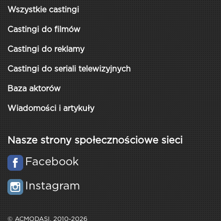
Wszystkie castingi
Castingi do filmów
Castingi do reklamy
Castingi do seriali telewizyjnych
Baza aktorów
Wiadomości i artykuły
Nasze strony społecznościowe sieci
Facebook
Instagram
© ACMODASI, 2010-2026