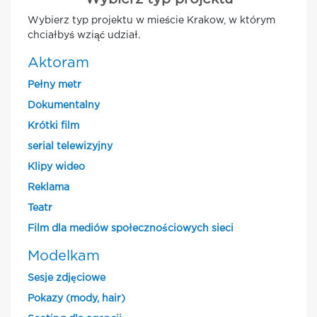
Wybierz typ projektu w mieście Krakow, w którym
chciałbyś wziąć udział.
Aktoram
Pełny metr
Dokumentalny
Krótki film
serial telewizyjny
Klipy wideo
Reklama
Teatr
Film dla mediów społecznościowych sieci
Modelkam
Sesje zdjęciowe
Pokazy (mody, hair)