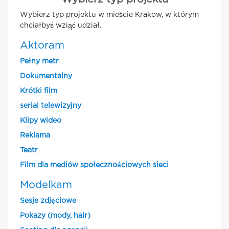
Wybierz typ projektu w mieście Krakow, w którym
chciałbyś wziąć udział.
Aktoram
Pełny metr
Dokumentalny
Krótki film
serial telewizyjny
Klipy wideo
Reklama
Teatr
Film dla mediów społecznościowych sieci
Modelkam
Sesje zdjęciowe
Pokazy (mody, hair)