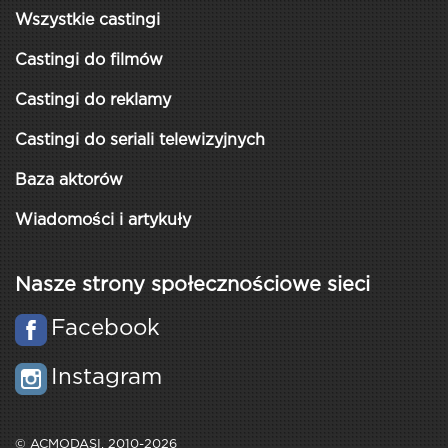
Wszystkie castingi
Castingi do filmów
Castingi do reklamy
Castingi do seriali telewizyjnych
Baza aktorów
Wiadomości i artykuły
Nasze strony społecznościowe sieci
Facebook
Instagram
© ACMODASI, 2010-2026