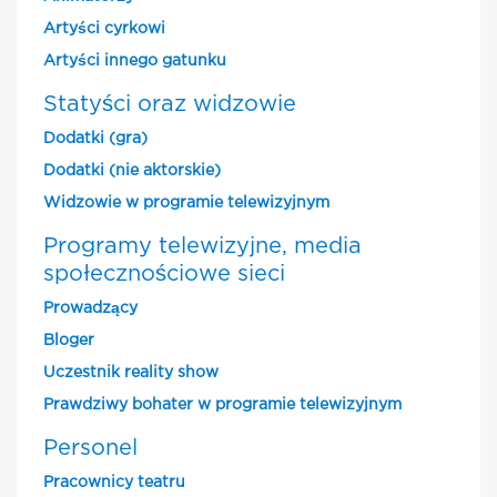
Artyści cyrkowi
Artyści innego gatunku
Statyści oraz widzowie
Dodatki (gra)
Dodatki (nie aktorskie)
Widzowie w programie telewizyjnym
Programy telewizyjne, media
społecznościowe sieci
Prowadzący
Bloger
Uczestnik reality show
Prawdziwy bohater w programie telewizyjnym
Personel
Pracownicy teatru