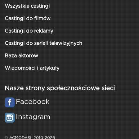
Wszystkie castingi
Castingi do filmów
Castingi do reklamy
Castingi do seriali telewizyjnych
Baza aktorów
Wiadomości i artykuły
Nasze strony społecznościowe sieci
Facebook
Instagram
© ACMODASI, 2010-2026