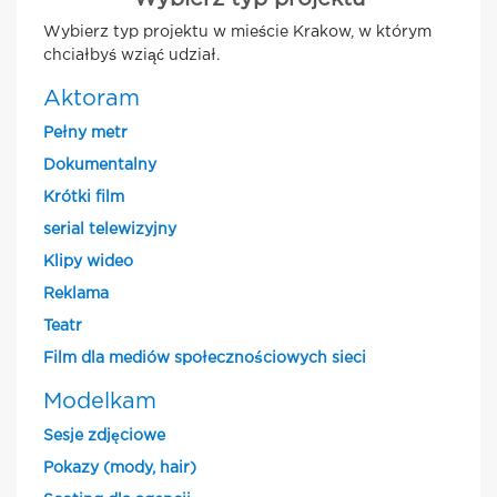
Wybierz typ projektu w mieście Krakow, w którym
chciałbyś wziąć udział.
Aktoram
Pełny metr
Dokumentalny
Krótki film
serial telewizyjny
Klipy wideo
Reklama
Teatr
Film dla mediów społecznościowych sieci
Modelkam
Sesje zdjęciowe
Pokazy (mody, hair)