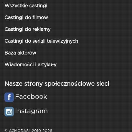
Wszystkie castingi
Castingi do filmów
Castingi do reklamy
Castingi do seriali telewizyjnych
Baza aktorów
Wiadomości i artykuły
Nasze strony społecznościowe sieci
Facebook
Instagram
© ACMODASI, 2010-2026