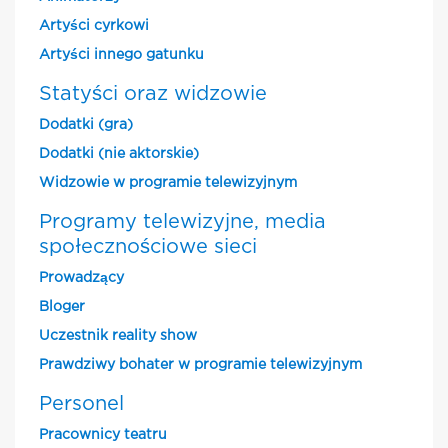
Artyści cyrkowi
Artyści innego gatunku
Statyści oraz widzowie
Dodatki (gra)
Dodatki (nie aktorskie)
Widzowie w programie telewizyjnym
Programy telewizyjne, media
społecznościowe sieci
Prowadzący
Bloger
Uczestnik reality show
Prawdziwy bohater w programie telewizyjnym
Personel
Pracownicy teatru