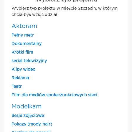
Wybierz typ projektu w mieście Szczecin, w którym
chciałbyś wziąć udział.
Aktoram
Pełny metr
Dokumentalny
Krótki film
serial telewizyjny
Klipy wideo
Reklama
Teatr
Film dla mediów społecznościowych sieci
Modelkam
Sesje zdjęciowe
Pokazy (mody, hair)