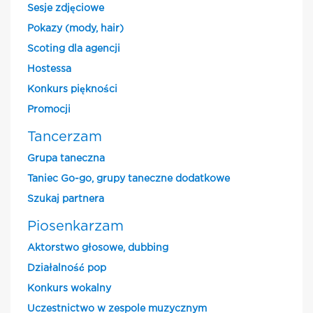
Sesje zdjęciowe
Pokazy (mody, hair)
Scoting dla agencji
Hostessa
Konkurs piękności
Promocji
Tancerzam
Grupa taneczna
Taniec Go-go, grupy taneczne dodatkowe
Szukaj partnera
Piosenkarzam
Aktorstwo głosowe, dubbing
Działalność pop
Konkurs wokalny
Uczestnictwo w zespole muzycznym