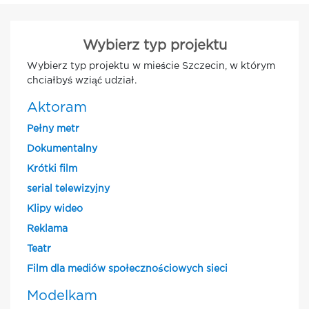
Wybierz typ projektu
Wybierz typ projektu w mieście Szczecin, w którym
chciałbyś wziąć udział.
Aktoram
Pełny metr
Dokumentalny
Krótki film
serial telewizyjny
Klipy wideo
Reklama
Teatr
Film dla mediów społecznościowych sieci
Modelkam