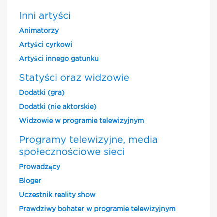
Inni artyści
Animatorzy
Artyści cyrkowi
Artyści innego gatunku
Statyści oraz widzowie
Dodatki (gra)
Dodatki (nie aktorskie)
Widzowie w programie telewizyjnym
Programy telewizyjne, media
społecznościowe sieci
Prowadzący
Bloger
Uczestnik reality show
Prawdziwy bohater w programie telewizyjnym