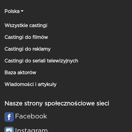
Polska
Wszystkie castingi
Castingi do filmów
Castingi do reklamy
Castingi do seriali telewizyjnych
Baza aktorów
Wiadomości i artykuły
Nasze strony społecznościowe sieci
Facebook
Instagram