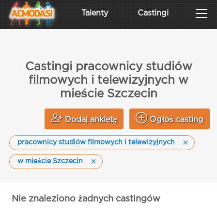
Talenty
Castingi
Castingi pracownicy studiów
filmowych i telewizyjnych w
mieście Szczecin
Dodaj ankietę
Ogłoś casting
pracownicy studiów filmowych i telewizyjnych
w mieście Szczecin
Nie znaleziono żadnych castingów