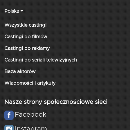
Polska
Wszystkie castingi
Castingi do filmów
Castingi do reklamy
Castingi do seriali telewizyjnych
Baza aktorów
Wiadomości i artykuły
Nasze strony społecznościowe sieci
Facebook
Instagram