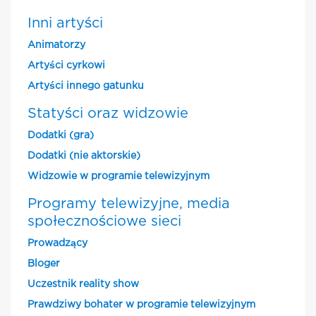
Inni artyści
Animatorzy
Artyści cyrkowi
Artyści innego gatunku
Statyści oraz widzowie
Dodatki (gra)
Dodatki (nie aktorskie)
Widzowie w programie telewizyjnym
Programy telewizyjne, media
społecznościowe sieci
Prowadzący
Bloger
Uczestnik reality show
Prawdziwy bohater w programie telewizyjnym