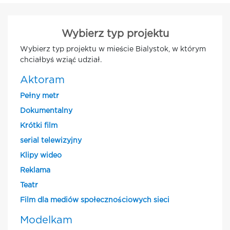
Wybierz typ projektu
Wybierz typ projektu w mieście Bialystok, w którym
chciałbyś wziąć udział.
Aktoram
Pełny metr
Dokumentalny
Krótki film
serial telewizyjny
Klipy wideo
Reklama
Teatr
Film dla mediów społecznościowych sieci
Modelkam