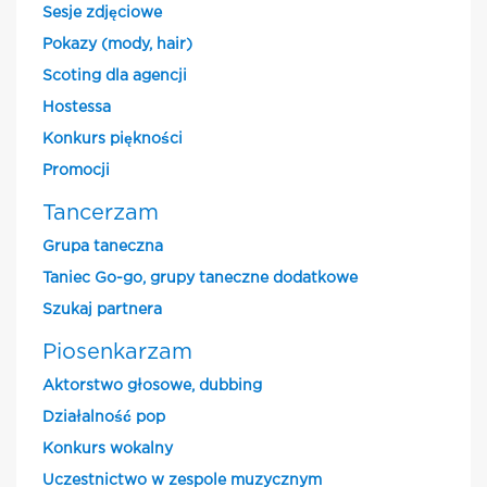
Sesje zdjęciowe
Pokazy (mody, hair)
Scoting dla agencji
Hostessa
Konkurs piękności
Promocji
Tancerzam
Grupa taneczna
Taniec Go-go, grupy taneczne dodatkowe
Szukaj partnera
Piosenkarzam
Aktorstwo głosowe, dubbing
Działalność pop
Konkurs wokalny
Uczestnictwo w zespole muzycznym