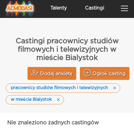
Talenty
Castingi
Castingi pracownicy studiów
filmowych i telewizyjnych w
mieście Bialystok
Dodaj ankietę
Ogłoś casting
pracownicy studiów filmowych i telewizyjnych
w mieście Bialystok
Nie znaleziono żadnych castingów