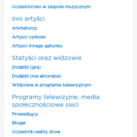
Uczestnictwo w zespole muzycznym
Inni artyści
Animatorzy
Artyści cyrkowi
Artyści innego gatunku
Statyści oraz widzowie
Dodatki (gra)
Dodatki (nie aktorskie)
Widzowie w programie telewizyjnym
Programy telewizyjne, media
społecznościowe sieci
Prowadzący
Bloger
Uczestnik reality show