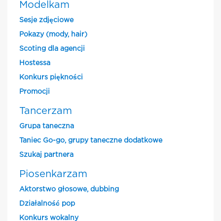
Modelkam
Sesje zdjęciowe
Pokazy (mody, hair)
Scoting dla agencji
Hostessa
Konkurs piękności
Promocji
Tancerzam
Grupa taneczna
Taniec Go-go, grupy taneczne dodatkowe
Szukaj partnera
Piosenkarzam
Aktorstwo głosowe, dubbing
Działalność pop
Konkurs wokalny