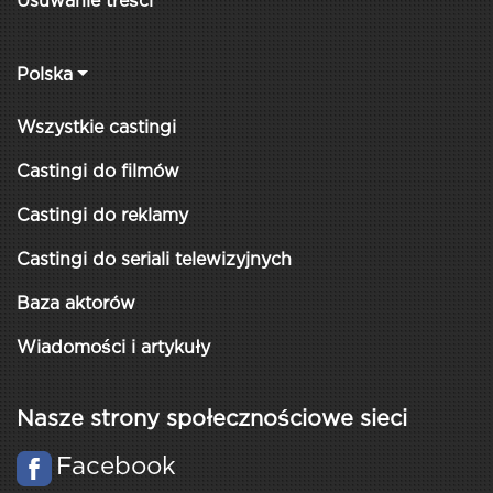
Usuwanie treści
Polska
Wszystkie castingi
Castingi do filmów
Castingi do reklamy
Castingi do seriali telewizyjnych
Baza aktorów
Wiadomości i artykuły
Nasze strony społecznościowe sieci
Facebook