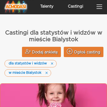
Talenty
Castingi
Castingi dla statystów i widzów w
mieście Bialystok
Dodaj ankietę
Ogłoś casting
dla statystów i widzów
w mieście Bialystok