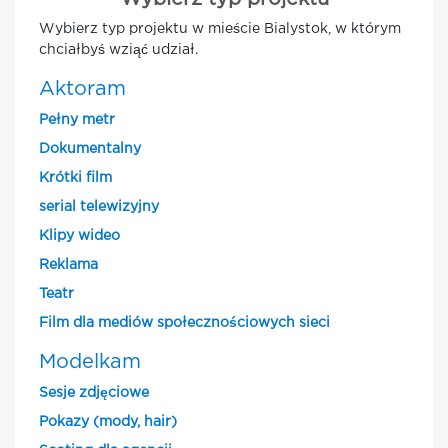
Wybierz typ projektu w mieście Bialystok, w którym
chciałbyś wziąć udział.
Aktoram
Pełny metr
Dokumentalny
Krótki film
serial telewizyjny
Klipy wideo
Reklama
Teatr
Film dla mediów społecznościowych sieci
Modelkam
Sesje zdjęciowe
Pokazy (mody, hair)