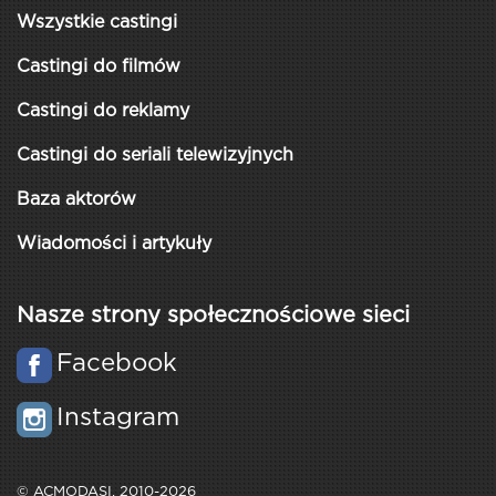
Wszystkie castingi
Castingi do filmów
Castingi do reklamy
Castingi do seriali telewizyjnych
Baza aktorów
Wiadomości i artykuły
Nasze strony społecznościowe sieci
Facebook
Instagram
© ACMODASI, 2010-2026