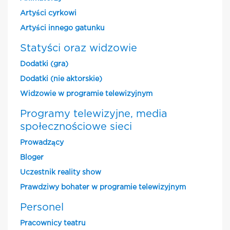
Artyści cyrkowi
Artyści innego gatunku
Statyści oraz widzowie
Dodatki (gra)
Dodatki (nie aktorskie)
Widzowie w programie telewizyjnym
Programy telewizyjne, media
społecznościowe sieci
Prowadzący
Bloger
Uczestnik reality show
Prawdziwy bohater w programie telewizyjnym
Personel
Pracownicy teatru