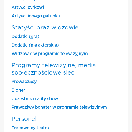
Artyści cyrkowi
Artyści innego gatunku
Statyści oraz widzowie
Dodatki (gra)
Dodatki (nie aktorskie)
Widzowie w programie telewizyjnym
Programy telewizyjne, media
społecznościowe sieci
Prowadzący
Bloger
Uczestnik reality show
Prawdziwy bohater w programie telewizyjnym
Personel
Pracownicy teatru