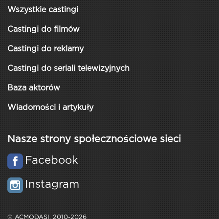
Wszystkie castingi
Castingi do filmów
Castingi do reklamy
Castingi do seriali telewizyjnych
Baza aktorów
Wiadomości i artykuły
Nasze strony społecznościowe sieci
Facebook
Instagram
© ACMODASI, 2010-2026