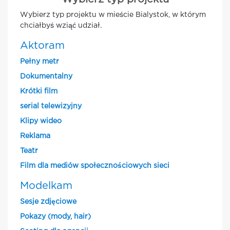
Wybierz typ projektu w mieście Bialystok, w którym
chciałbyś wziąć udział.
Aktoram
Pełny metr
Dokumentalny
Krótki film
serial telewizyjny
Klipy wideo
Reklama
Teatr
Film dla mediów społecznościowych sieci
Modelkam
Sesje zdjęciowe
Pokazy (mody, hair)