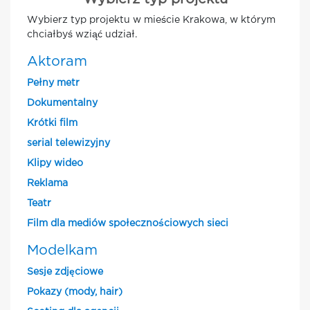
Wybierz typ projektu w mieście Krakowa, w którym
chciałbyś wziąć udział.
Aktoram
Pełny metr
Dokumentalny
Krótki film
serial telewizyjny
Klipy wideo
Reklama
Teatr
Film dla mediów społecznościowych sieci
Modelkam
Sesje zdjęciowe
Pokazy (mody, hair)