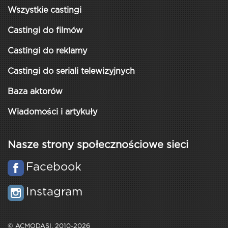
Wszystkie castingi
Castingi do filmów
Castingi do reklamy
Castingi do seriali telewizyjnych
Baza aktorów
Wiadomości i artykuły
Nasze strony społecznościowe sieci
Facebook
Instagram
© ACMODASI, 2010-2026