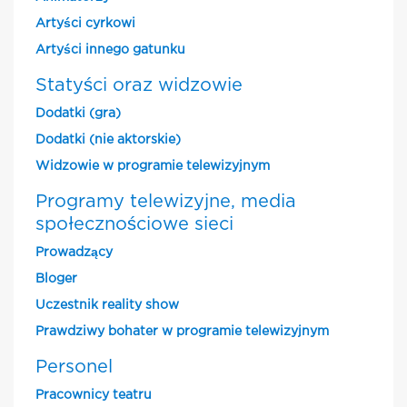
Artyści cyrkowi
Artyści innego gatunku
Statyści oraz widzowie
Dodatki (gra)
Dodatki (nie aktorskie)
Widzowie w programie telewizyjnym
Programy telewizyjne, media
społecznościowe sieci
Prowadzący
Bloger
Uczestnik reality show
Prawdziwy bohater w programie telewizyjnym
Personel
Pracownicy teatru