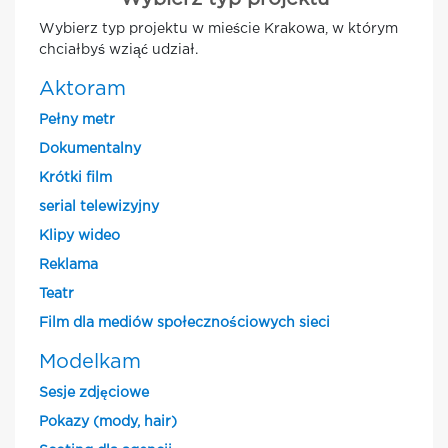
Wybierz typ projektu w mieście Krakowa, w którym
chciałbyś wziąć udział.
Aktoram
Pełny metr
Dokumentalny
Krótki film
serial telewizyjny
Klipy wideo
Reklama
Teatr
Film dla mediów społecznościowych sieci
Modelkam
Sesje zdjęciowe
Pokazy (mody, hair)