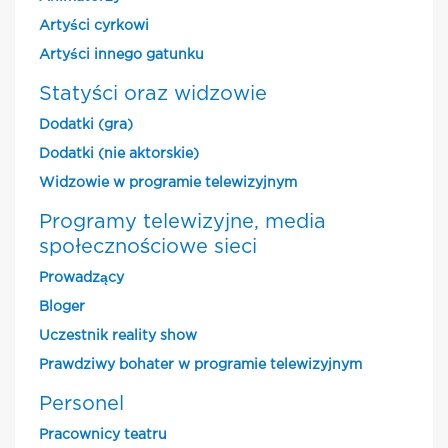
Artyści cyrkowi
Artyści innego gatunku
Statyści oraz widzowie
Dodatki (gra)
Dodatki (nie aktorskie)
Widzowie w programie telewizyjnym
Programy telewizyjne, media
społecznościowe sieci
Prowadzący
Bloger
Uczestnik reality show
Prawdziwy bohater w programie telewizyjnym
Personel
Pracownicy teatru