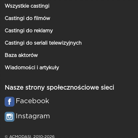
Wszystkie castingi
Castingi do filmów
Castingi do reklamy
Castingi do seriali telewizyjnych
Baza aktorów
Wiadomości i artykuły
Nasze strony społecznościowe sieci
Facebook
Instagram
© ACMODASI, 2010-2026