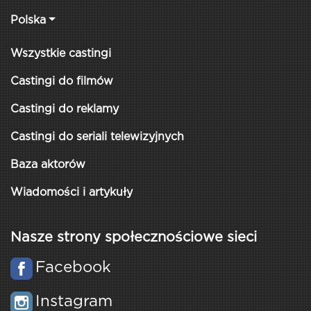
Polska
Wszystkie castingi
Castingi do filmów
Castingi do reklamy
Castingi do seriali telewizyjnych
Baza aktorów
Wiadomości i artykuły
Nasze strony społecznościowe sieci
Facebook
Instagram