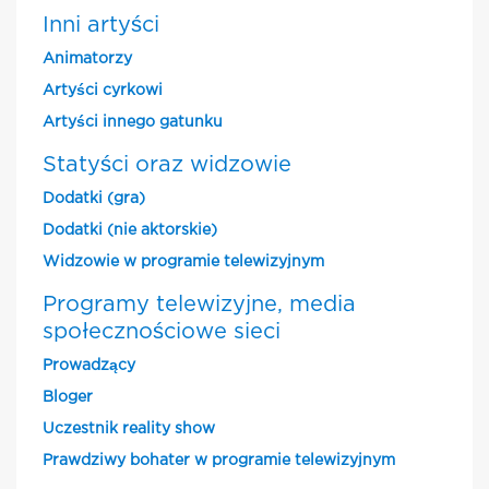
Inni artyści
Animatorzy
Artyści cyrkowi
Artyści innego gatunku
Statyści oraz widzowie
Dodatki (gra)
Dodatki (nie aktorskie)
Widzowie w programie telewizyjnym
Programy telewizyjne, media
społecznościowe sieci
Prowadzący
Bloger
Uczestnik reality show
Prawdziwy bohater w programie telewizyjnym