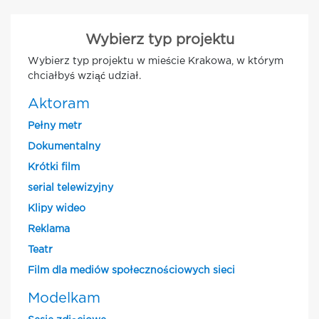
Wybierz typ projektu
Wybierz typ projektu w mieście Krakowa, w którym
chciałbyś wziąć udział.
Aktoram
Pełny metr
Dokumentalny
Krótki film
serial telewizyjny
Klipy wideo
Reklama
Teatr
Film dla mediów społecznościowych sieci
Modelkam