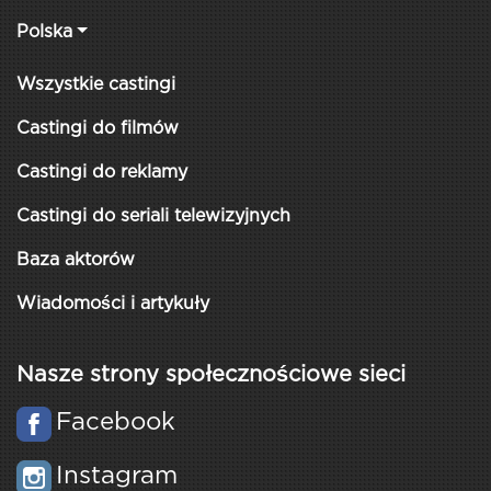
Polska
Wszystkie castingi
Castingi do filmów
Castingi do reklamy
Castingi do seriali telewizyjnych
Baza aktorów
Wiadomości i artykuły
Nasze strony społecznościowe sieci
Facebook
Instagram