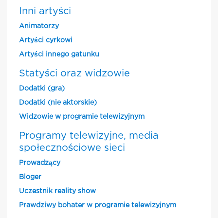
Inni artyści
Animatorzy
Artyści cyrkowi
Artyści innego gatunku
Statyści oraz widzowie
Dodatki (gra)
Dodatki (nie aktorskie)
Widzowie w programie telewizyjnym
Programy telewizyjne, media
społecznościowe sieci
Prowadzący
Bloger
Uczestnik reality show
Prawdziwy bohater w programie telewizyjnym