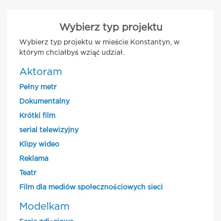
Wybierz typ projektu
Wybierz typ projektu w mieście Konstantyn, w
którym chciałbyś wziąć udział.
Aktoram
Pełny metr
Dokumentalny
Krótki film
serial telewizyjny
Klipy wideo
Reklama
Teatr
Film dla mediów społecznościowych sieci
Modelkam