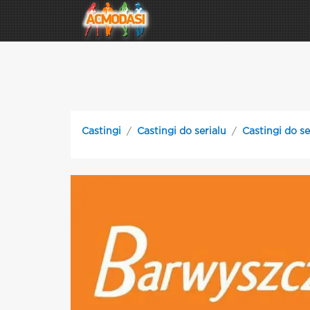
Castingi
Castingi do serialu
Castingi do s