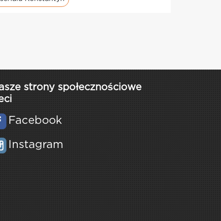
asze strony społecznościowe
eci
Facebook
Instagram