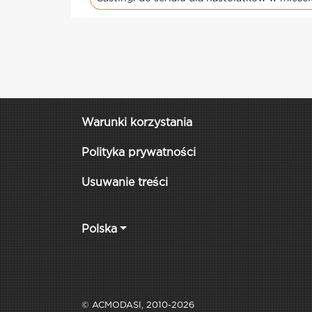
Warunki korzystania
Polityka prywatności
Usuwanie treści
Polska
© ACMODASI, 2010-2026