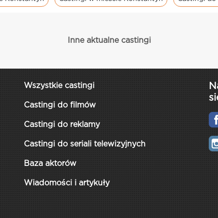
Inne aktualne castingi
N
Wszystkie castingi
si
Castingi do filmów
Castingi do reklamy
Castingi do seriali telewizyjnych
Baza aktorów
Wiadomości i artykuły