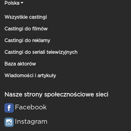
Polska
Wszystkie castingi
Castingi do filmów
Castingi do reklamy
Castingi do seriali telewizyjnych
Baza aktorów
Wiadomości i artykuły
Nasze strony społecznościowe sieci
Facebook
Instagram