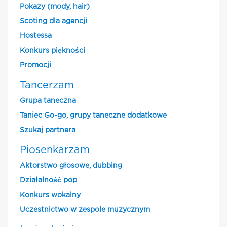
Pokazy (mody, hair)
Scoting dla agencji
Hostessa
Konkurs piękności
Promocji
Tancerzam
Grupa taneczna
Taniec Go-go, grupy taneczne dodatkowe
Szukaj partnera
Piosenkarzam
Aktorstwo głosowe, dubbing
Działalność pop
Konkurs wokalny
Uczestnictwo w zespole muzycznym