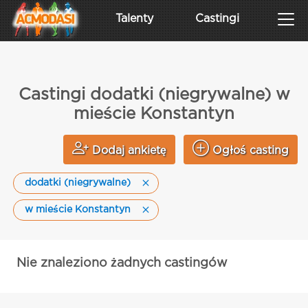
Talenty
Castingi
Castingi dodatki (niegrywalne) w
mieście Konstantyn
Dodaj ankietę
Ogłoś casting
dodatki (niegrywalne)
w mieście Konstantyn
Nie znaleziono żadnych castingów