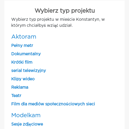
Wybierz typ projektu
Wybierz typ projektu w mieście Konstantyn, w
którym chciałbyś wziąć udział.
Aktoram
Pełny metr
Dokumentalny
Krótki film
serial telewizyjny
Klipy wideo
Reklama
Teatr
Film dla mediów społecznościowych sieci
Modelkam
Sesje zdjęciowe