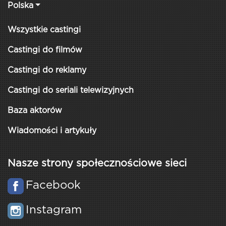
Polska
Wszystkie castingi
Castingi do filmów
Castingi do reklamy
Castingi do seriali telewizyjnych
Baza aktorów
Wiadomości i artykuły
Nasze strony społecznościowe sieci
Facebook
Instagram