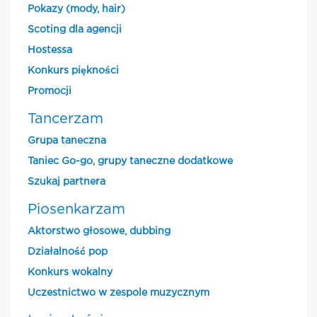
Pokazy (mody, hair)
Scoting dla agencji
Hostessa
Konkurs piękności
Promocji
Tancerzam
Grupa taneczna
Taniec Go-go, grupy taneczne dodatkowe
Szukaj partnera
Piosenkarzam
Aktorstwo głosowe, dubbing
Działalność pop
Konkurs wokalny
Uczestnictwo w zespole muzycznym