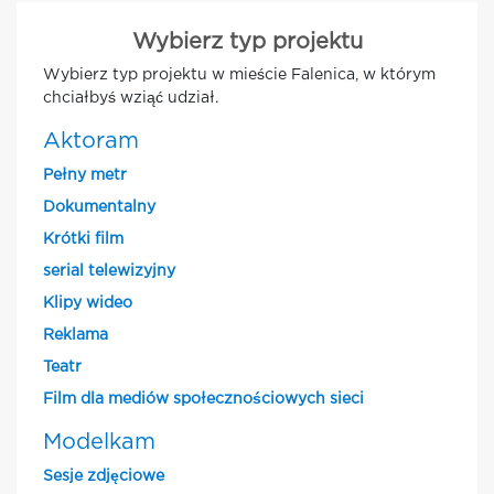
Wybierz typ projektu
Wybierz typ projektu w mieście Falenica, w którym
chciałbyś wziąć udział.
Aktoram
Pełny metr
Dokumentalny
Krótki film
serial telewizyjny
Klipy wideo
Reklama
Teatr
Film dla mediów społecznościowych sieci
Modelkam
Sesje zdjęciowe