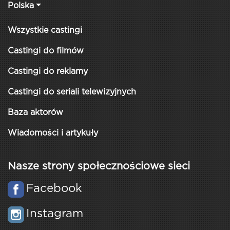
Polska
Wszystkie castingi
Castingi do filmów
Castingi do reklamy
Castingi do seriali telewizyjnych
Baza aktorów
Wiadomości i artykuły
Nasze strony społecznościowe sieci
Facebook
Instagram