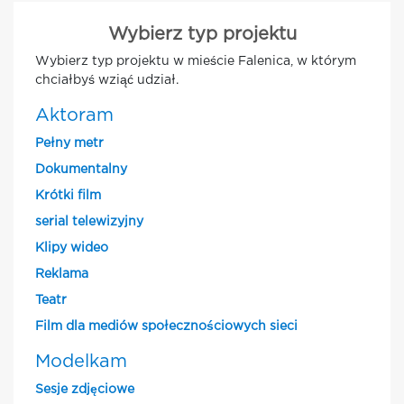
Wybierz typ projektu
Wybierz typ projektu w mieście Falenica, w którym
chciałbyś wziąć udział.
Aktoram
Pełny metr
Dokumentalny
Krótki film
serial telewizyjny
Klipy wideo
Reklama
Teatr
Film dla mediów społecznościowych sieci
Modelkam
Sesje zdjęciowe