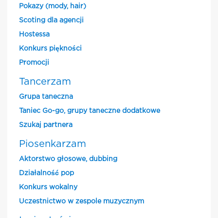
Pokazy (mody, hair)
Scoting dla agencji
Hostessa
Konkurs piękności
Promocji
Tancerzam
Grupa taneczna
Taniec Go-go, grupy taneczne dodatkowe
Szukaj partnera
Piosenkarzam
Aktorstwo głosowe, dubbing
Działalność pop
Konkurs wokalny
Uczestnictwo w zespole muzycznym