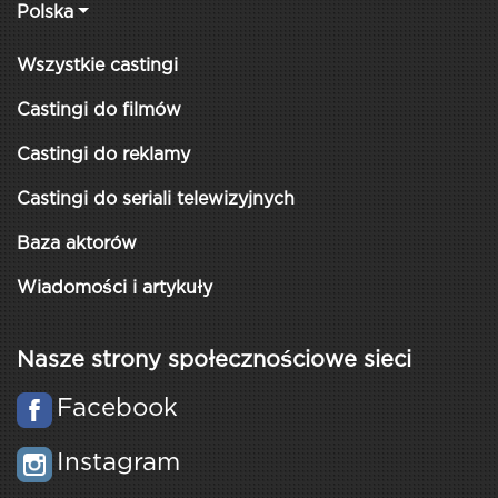
Polska
Wszystkie castingi
Castingi do filmów
Castingi do reklamy
Castingi do seriali telewizyjnych
Baza aktorów
Wiadomości i artykuły
Nasze strony społecznościowe sieci
Facebook
Instagram