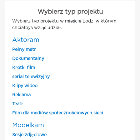
Wybierz typ projektu
Wybierz typ projektu w mieście Lodz, w którym
chciałbyś wziąć udział.
Aktoram
Pełny metr
Dokumentalny
Krótki film
serial telewizyjny
Klipy wideo
Reklama
Teatr
Film dla mediów społecznościowych sieci
Modelkam
Sesje zdjęciowe