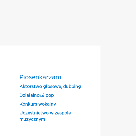
Piosenkarzam
Aktorstwo głosowe, dubbing
Działalność pop
Konkurs wokalny
Uczestnictwo w zespole
muzycznym