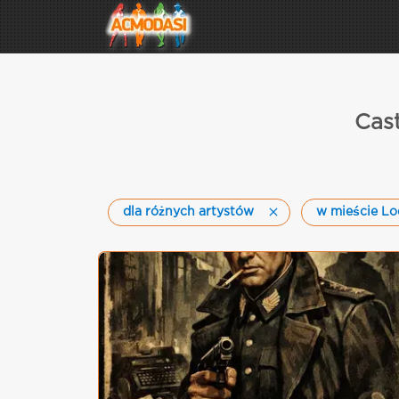
Cast
dla różnych artystów
w mieście Lo