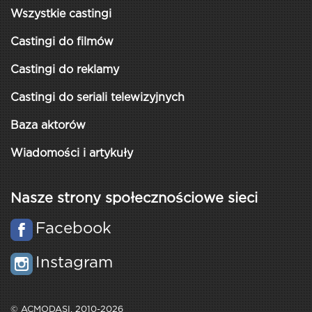
Wszystkie castingi
Castingi do filmów
Castingi do reklamy
Castingi do seriali telewizyjnych
Baza aktorów
Wiadomości i artykuły
Nasze strony społecznościowe sieci
Facebook
Instagram
© ACMODASI, 2010-2026