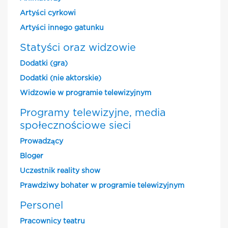
Artyści cyrkowi
Artyści innego gatunku
Statyści oraz widzowie
Dodatki (gra)
Dodatki (nie aktorskie)
Widzowie w programie telewizyjnym
Programy telewizyjne, media
społecznościowe sieci
Prowadzący
Bloger
Uczestnik reality show
Prawdziwy bohater w programie telewizyjnym
Personel
Pracownicy teatru