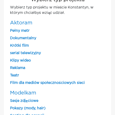
Wybierz typ projektu w mieście Konstantyn, w
którym chciałbyś wziąć udział.
Aktoram
Pełny metr
Dokumentalny
Krótki film
serial telewizyjny
Klipy wideo
Reklama
Teatr
Film dla mediów społecznościowych sieci
Modelkam
Sesje zdjęciowe
Pokazy (mody, hair)