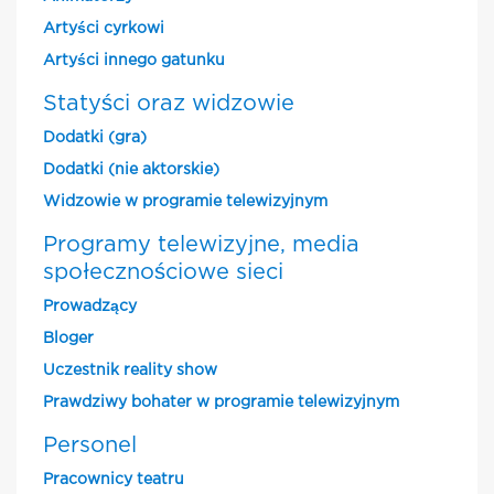
Artyści cyrkowi
Artyści innego gatunku
Statyści oraz widzowie
Dodatki (gra)
Dodatki (nie aktorskie)
Widzowie w programie telewizyjnym
Programy telewizyjne, media
społecznościowe sieci
Prowadzący
Bloger
Uczestnik reality show
Prawdziwy bohater w programie telewizyjnym
Personel
Pracownicy teatru