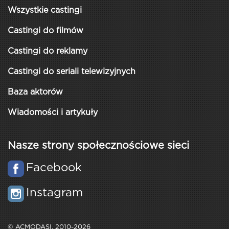
Wszystkie castingi
Castingi do filmów
Castingi do reklamy
Castingi do seriali telewizyjnych
Baza aktorów
Wiadomości i artykuły
Nasze strony społecznościowe sieci
Facebook
Instagram
© ACMODASI, 2010-2026