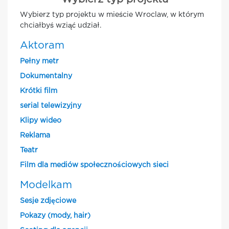
Wybierz typ projektu w mieście Wroclaw, w którym
chciałbyś wziąć udział.
Aktoram
Pełny metr
Dokumentalny
Krótki film
serial telewizyjny
Klipy wideo
Reklama
Teatr
Film dla mediów społecznościowych sieci
Modelkam
Sesje zdjęciowe
Pokazy (mody, hair)