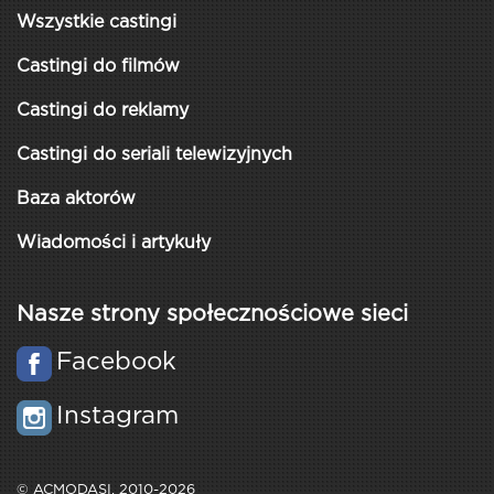
Wszystkie castingi
Castingi do filmów
Castingi do reklamy
Castingi do seriali telewizyjnych
Baza aktorów
Wiadomości i artykuły
Nasze strony społecznościowe sieci
Facebook
Instagram
© ACMODASI, 2010-2026