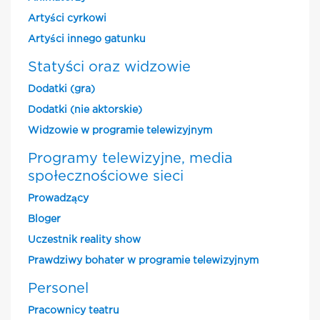
Artyści cyrkowi
Artyści innego gatunku
Statyści oraz widzowie
Dodatki (gra)
Dodatki (nie aktorskie)
Widzowie w programie telewizyjnym
Programy telewizyjne, media
społecznościowe sieci
Prowadzący
Bloger
Uczestnik reality show
Prawdziwy bohater w programie telewizyjnym
Personel
Pracownicy teatru