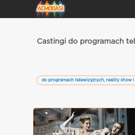
Castingi do programach tel
do programach telewizyjnych, reality show