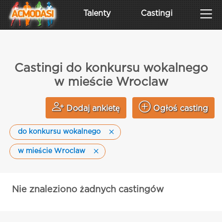
Talenty
Castingi
Castingi do konkursu wokalnego
w mieście Wroclaw
Dodaj ankietę
Ogłoś casting
do konkursu wokalnego
w mieście Wroclaw
Nie znaleziono żadnych castingów