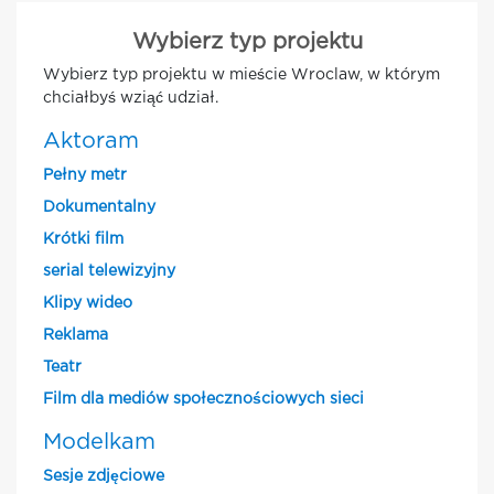
Wybierz typ projektu
Wybierz typ projektu w mieście Wroclaw, w którym
chciałbyś wziąć udział.
Aktoram
Pełny metr
Dokumentalny
Krótki film
serial telewizyjny
Klipy wideo
Reklama
Teatr
Film dla mediów społecznościowych sieci
Modelkam
Sesje zdjęciowe