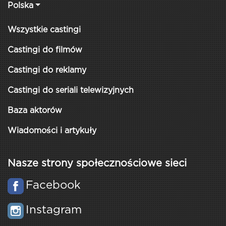
Polska
Wszystkie castingi
Castingi do filmów
Castingi do reklamy
Castingi do seriali telewizyjnych
Baza aktorów
Wiadomości i artykuły
Nasze strony społecznościowe sieci
Facebook
Instagram