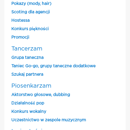
Pokazy (mody, hair)
Scoting dla agencji
Hostessa
Konkurs piękności
Promocji
Tancerzam
Grupa taneczna
Taniec Go-go, grupy taneczne dodatkowe
Szukaj partnera
Piosenkarzam
Aktorstwo głosowe, dubbing
Działalność pop
Konkurs wokalny
Uczestnictwo w zespole muzycznym