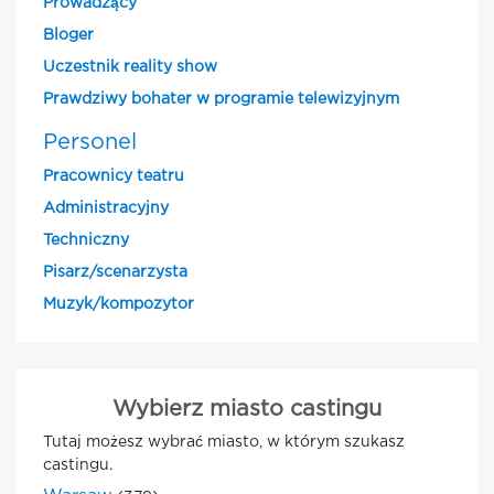
Prowadzący
Bloger
Uczestnik reality show
Prawdziwy bohater w programie telewizyjnym
Personel
Pracownicy teatru
Administracyjny
Techniczny
Pisarz/scenarzysta
Muzyk/kompozytor
Wybierz miasto castingu
Tutaj możesz wybrać miasto, w którym szukasz
castingu.