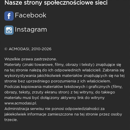
Nasze strony społecznościowe sieci
Facebook
Instagram
© ACMODASI, 2010-2026
Wszelkie prawa zastrzeżone.
Materiały (znaki towarowe, filmy, obrazy i teksty) znajdujące się
na tej stronie należą do ich odpowiednich właścicieli. Zabrania się
wykorzystywania jakichkolwiek materiałów znajdujących się na tej
stronie bez uprzedniego porozumienia z ich właścicielem.
Podczas kopiowania materiałów tekstowych i graficznych (filmy,
obrazy, teksty, zrzuty ekranu stron) z tej witryny, do takiego
materiału musi być dołączony aktywny link do witryny
www.acmodasi.pl.
Administracja serwisu nie ponosi odpowiedzialności za
jakiekolwiek informacje zamieszczone na tej stronie przez osoby
trzecie.