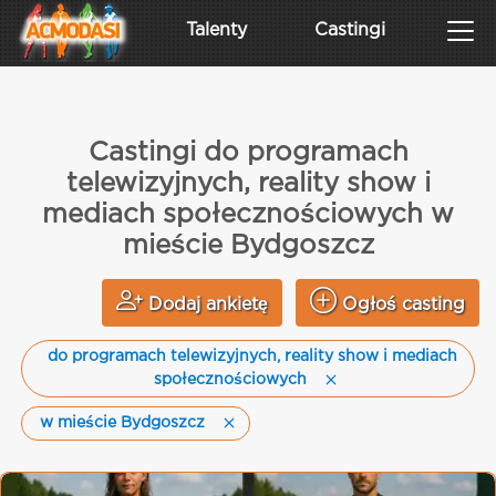
Talenty
Castingi
Castingi do programach
telewizyjnych, reality show i
mediach społecznościowych w
mieście Bydgoszcz
Dodaj ankietę
Ogłoś casting
do programach telewizyjnych, reality show i mediach
społecznościowych
w mieście Bydgoszcz