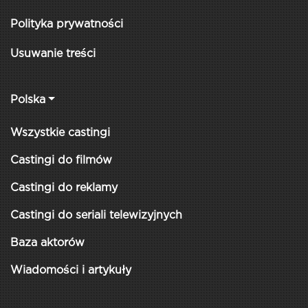
Polityka prywatności
Usuwanie treści
Polska
Wszystkie castingi
Castingi do filmów
Castingi do reklamy
Castingi do seriali telewizyjnych
Baza aktorów
Wiadomości i artykuły