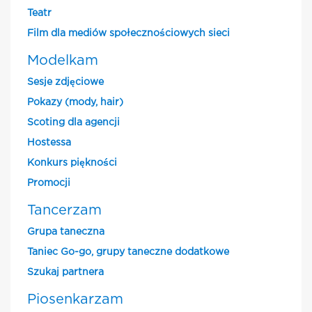
Teatr
Film dla mediów społecznościowych sieci
Modelkam
Sesje zdjęciowe
Pokazy (mody, hair)
Scoting dla agencji
Hostessa
Konkurs piękności
Promocji
Tancerzam
Grupa taneczna
Taniec Go-go, grupy taneczne dodatkowe
Szukaj partnera
Piosenkarzam