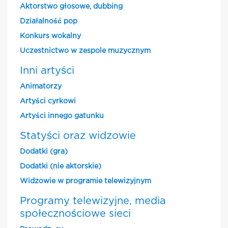
Aktorstwo głosowe, dubbing
Działalność pop
Konkurs wokalny
Uczestnictwo w zespole muzycznym
Inni artyści
Animatorzy
Artyści cyrkowi
Artyści innego gatunku
Statyści oraz widzowie
Dodatki (gra)
Dodatki (nie aktorskie)
Widzowie w programie telewizyjnym
Programy telewizyjne, media
społecznościowe sieci