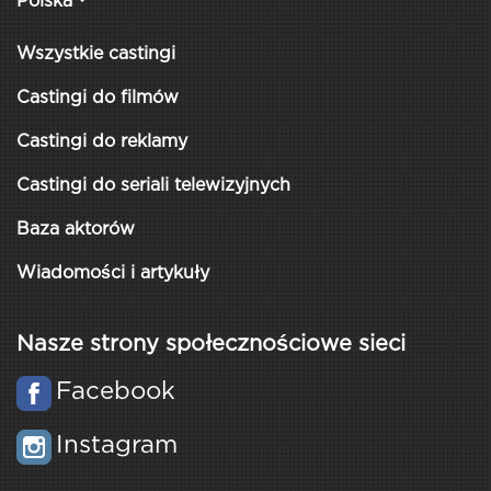
Polska
Wszystkie castingi
Castingi do filmów
Castingi do reklamy
Castingi do seriali telewizyjnych
Baza aktorów
Wiadomości i artykuły
Nasze strony społecznościowe sieci
Facebook
Instagram