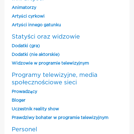
Animatorzy
Artyści cyrkowi
Artyści innego gatunku
Statyści oraz widzowie
Dodatki (gra)
Dodatki (nie aktorskie)
Widzowie w programie telewizyjnym
Programy telewizyjne, media
społecznościowe sieci
Prowadzący
Bloger
Uczestnik reality show
Prawdziwy bohater w programie telewizyjnym
Personel