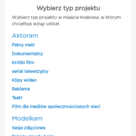
Wybierz typ projektu
Wybierz typ projektu w mieście Krakowa, w którym
chciałbyś wziąć udział.
Aktoram
Pełny metr
Dokumentalny
Krótki film
serial telewizyjny
Klipy wideo
Reklama
Teatr
Film dla mediów społecznościowych sieci
Modelkam
Sesje zdjęciowe